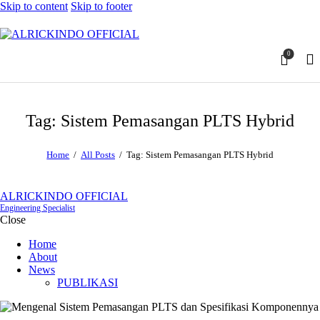
Skip to content
Skip to footer
0
Tag: Sistem Pemasangan PLTS Hybrid
Home
All Posts
Tag: Sistem Pemasangan PLTS Hybrid
ALRICKINDO OFFICIAL
Engineering Specialist
Close
Home
About
News
PUBLIKASI