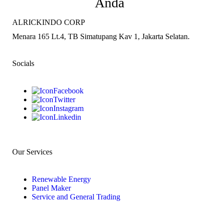
Anda
ALRICKINDO CORP
Menara 165 Lt.4, TB Simatupang Kav 1, Jakarta Selatan.
Socials
Facebook
Twitter
Instagram
Linkedin
Our Services
Renewable Energy
Panel Maker
Service and General Trading